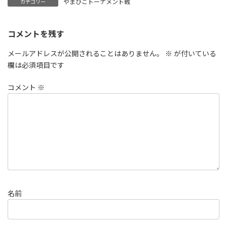
やまびこトーナメント戦
カテゴリー
コメントを残す
メールアドレスが公開されることはありません。
※
が付いている
欄は必須項目です
コメント
※
名前