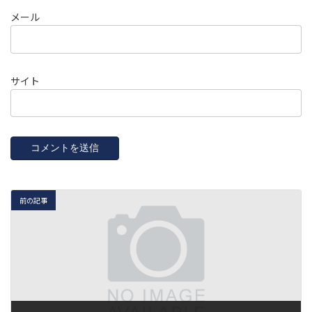
メール
サイト
前の記事