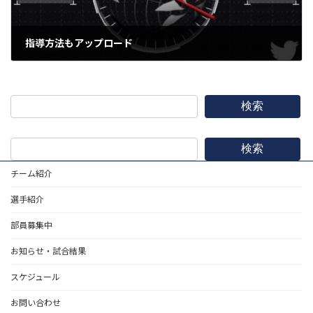
指導方法もアップロード
2023年4月27日
検索
検索
チーム紹介
選手紹介
部員募集中
お知らせ・試合結果
スケジュール
お問い合わせ