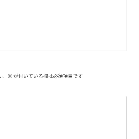
ん。
※
が付いている欄は必須項目です