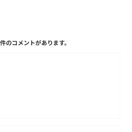
て6件のコメントがあります。