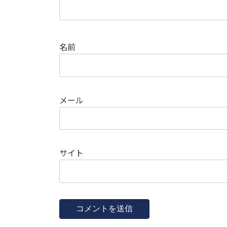
名前
メール
サイト