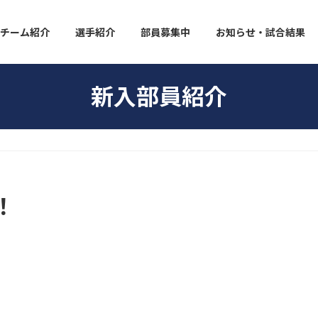
チーム紹介
選手紹介
部員募集中
お知らせ・試合結果
新入部員紹介
！