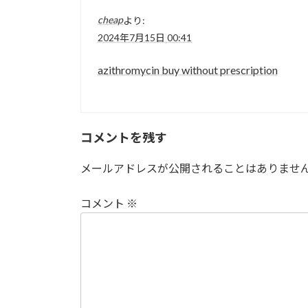
cheap
より:
2024年7月15日 00:41
azithromycin buy without prescription
コメントを残す
メールアドレスが公開されることはありませ
コメント
※