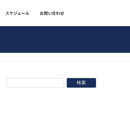
スケジュール
お問い合わせ
野球道具
検索