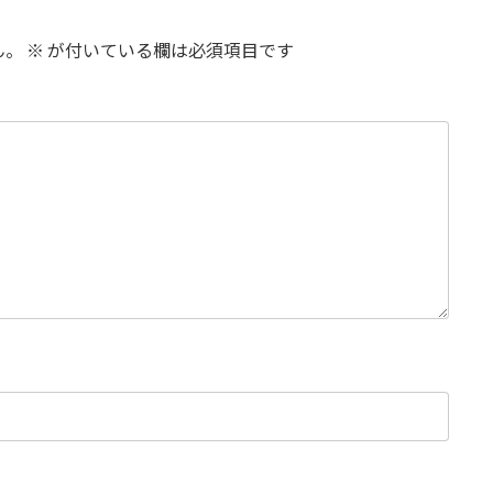
ん。
※
が付いている欄は必須項目です