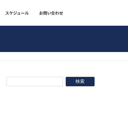
スケジュール
お問い合わせ
野球道具
検索