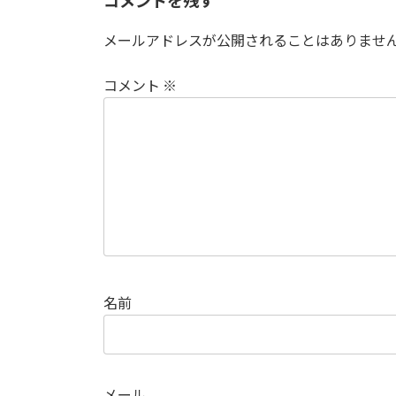
コメントを残す
メールアドレスが公開されることはありませ
コメント
※
名前
メール