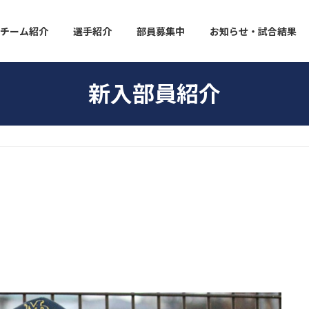
チーム紹介
選手紹介
部員募集中
お知らせ・試合結果
新入部員紹介
。