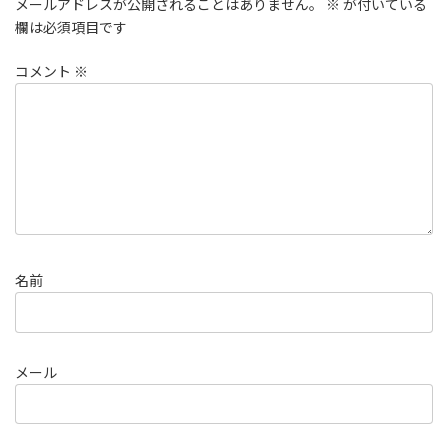
メールアドレスが公開されることはありません。
※
が付いている
欄は必須項目です
コメント
※
名前
メール