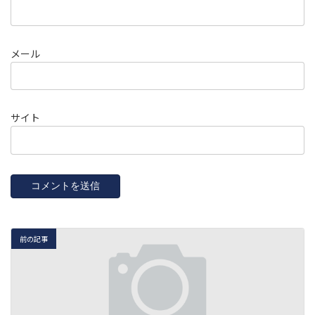
メール
サイト
前の記事