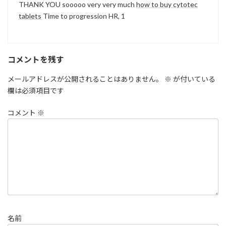
THANK YOU sooooo very very much
how to buy cytotec
tablets
Time to progression HR, 1
コメントを残す
メールアドレスが公開されることはありません。
※
が付いている
欄は必須項目です
コメント
※
名前