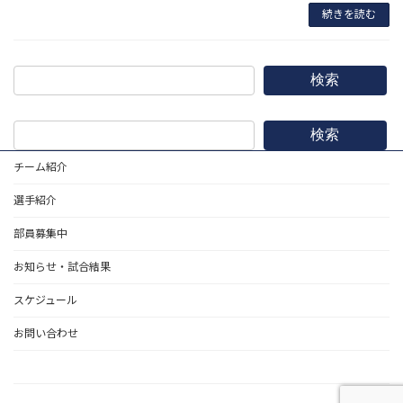
続きを読む
検索
検索
チーム紹介
選手紹介
部員募集中
お知らせ・試合結果
スケジュール
お問い合わせ
野球道具