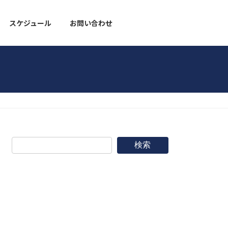
スケジュール
お問い合わせ
野球道具
検索