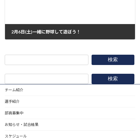
2月6日(土)一緒に野球して遊ぼう！
2021年2月5日
検索
検索
チーム紹介
選手紹介
部員募集中
お知らせ・試合結果
スケジュール