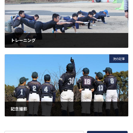
トレーニング
2021年1月16日
次の記事
記念撮影
2021年1月30日