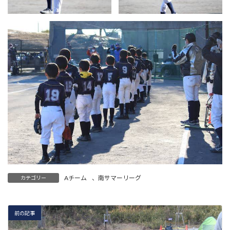
Aチーム
、
南サマーリーグ
カテゴリー
前の記事