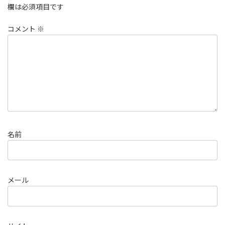
欄は必須項目です
コメント
※
名前
メール