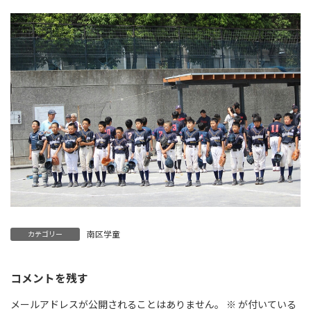
南区学童
カテゴリー
コメントを残す
メールアドレスが公開されることはありません。
※
が付いている