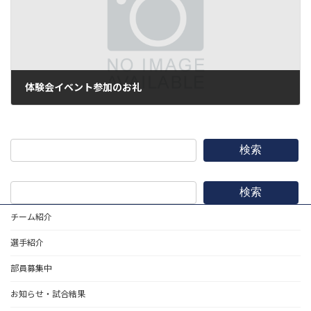
体験会イベント参加のお礼
2018年5月11日
検索
検索
チーム紹介
選手紹介
部員募集中
お知らせ・試合結果