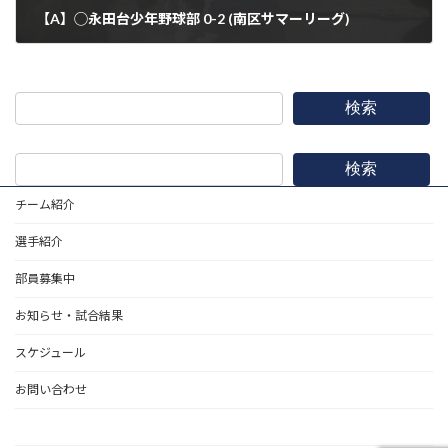
【A】◯永田台少年野球部 0-2 (南区サマーリーグ)
2021年12月4日
検索
検索
チーム紹介
選手紹介
部員募集中
お知らせ・試合結果
スケジュール
お問い合わせ
野球道具