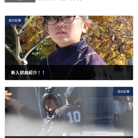
前の記事
新入部員紹介！！
2021年11月27日
次の記事