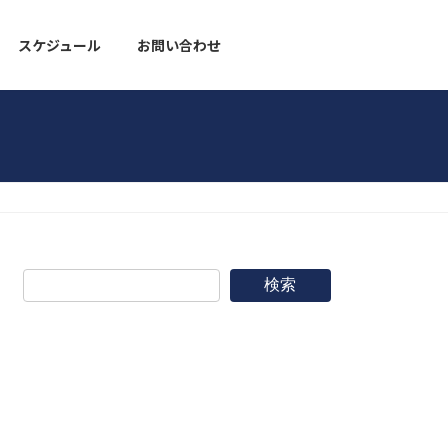
スケジュール
お問い合わせ
野球道具
検索