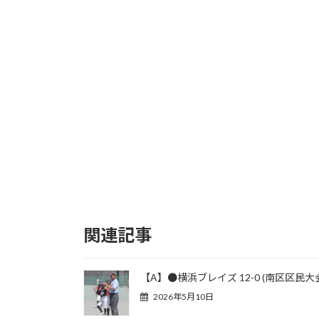
関連記事
【A】●横浜ブレイズ 12-0 (南区区民大
2026年5月10日