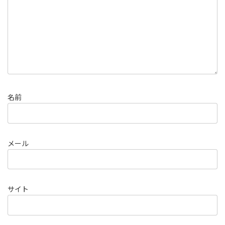
名前
メール
サイト