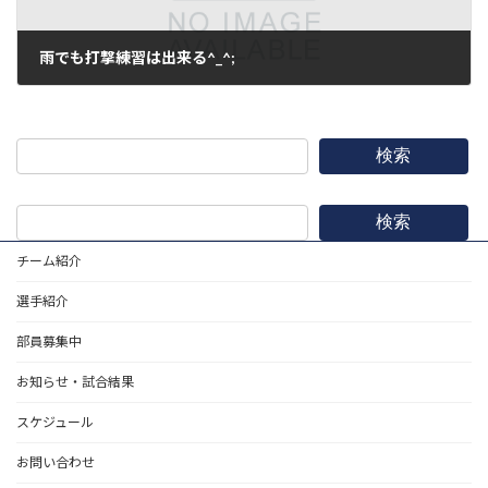
雨でも打撃練習は出来る^_^;
2017年4月9日
検索
検索
チーム紹介
選手紹介
部員募集中
お知らせ・試合結果
スケジュール
お問い合わせ