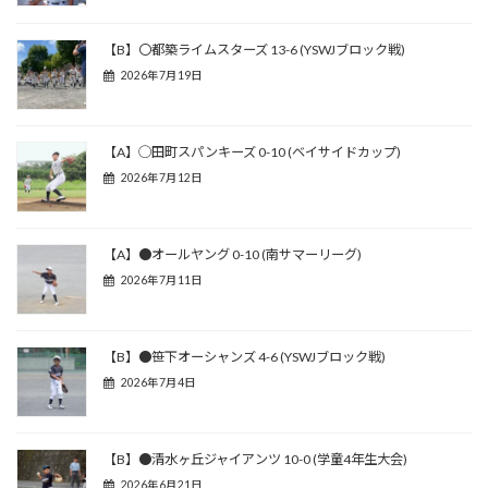
【B】〇都築ライムスターズ 13-6 (YSWJブロック戦)
2026年7月19日
【A】◯田町スパンキーズ 0-10 (ベイサイドカップ)
2026年7月12日
【A】●オールヤング 0-10 (南サマーリーグ)
2026年7月11日
【B】●笹下オーシャンズ 4-6 (YSWJブロック戦)
2026年7月4日
【B】●清水ヶ丘ジャイアンツ 10-0 (学童4年生大会)
2026年6月21日