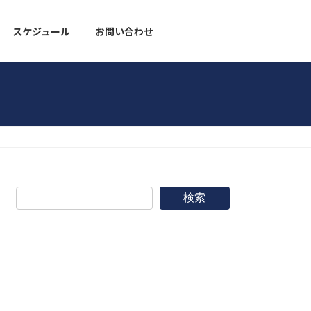
スケジュール
お問い合わせ
野球道具
検索