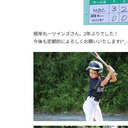
根岸丸一ツインズさん、2年ぶりでした！
今後も定期的によろしくお願いいたします(^_-