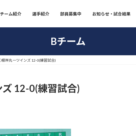
チーム紹介
選手紹介
部員募集中
お知らせ・試合結果
Bチーム
◯根岸丸一ツインズ 12-0(練習試合)
 12-0(練習試合)