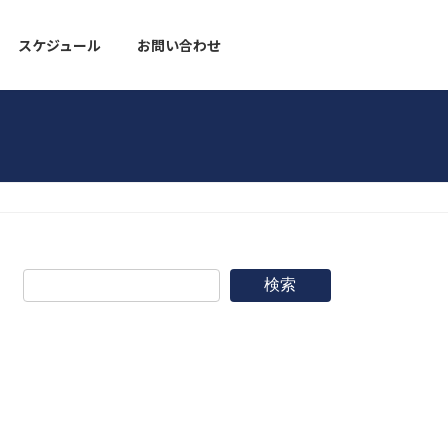
スケジュール
お問い合わせ
野球道具
検索