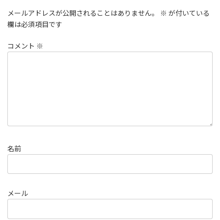
メールアドレスが公開されることはありません。
※
が付いている
欄は必須項目です
コメント
※
名前
メール