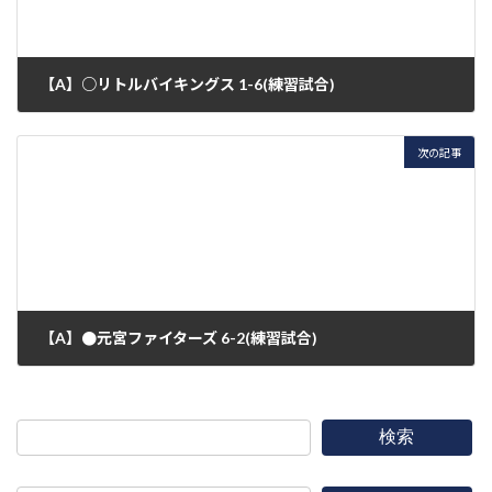
【A】○リトルバイキングス 1-6(練習試合)
2020年8月22日
次の記事
【A】●元宮ファイターズ 6-2(練習試合)
2020年8月23日
検索