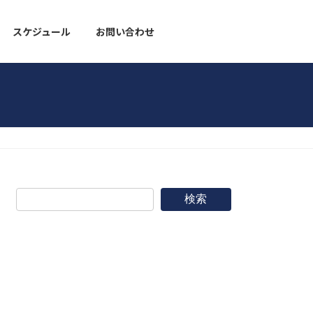
スケジュール
お問い合わせ
野球道具
検索