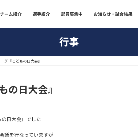
チーム紹介
選手紹介
部員募集中
お知らせ・試合結果
行事
ーグ 『こどもの日大会』
どもの日大会』
もの日大会」でした
会議を行なっていますが