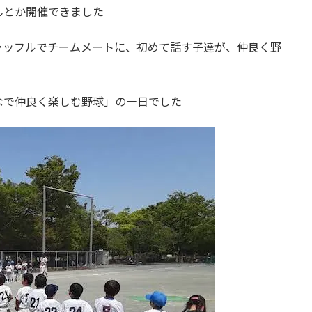
んとか開催できました
シャッフルでチームメートに、初めて話す子達が、仲良く野
なで仲良く楽しむ野球」の一日でした