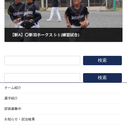
【新A】〇新羽ホークス 5-1 (練習試合)
2026年3月28日
検索
検索
チーム紹介
選手紹介
部員募集中
お知らせ・試合結果