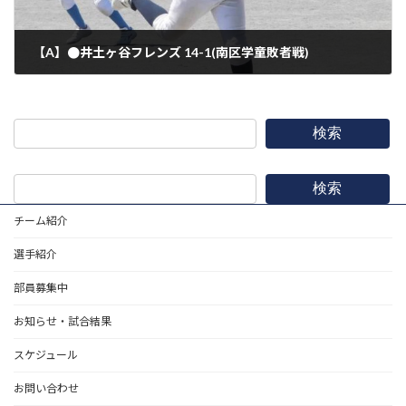
【A】●井土ヶ谷フレンズ 14-1(南区学童敗者戦)
2026年5月5日
検索
検索
チーム紹介
選手紹介
部員募集中
お知らせ・試合結果
スケジュール
お問い合わせ