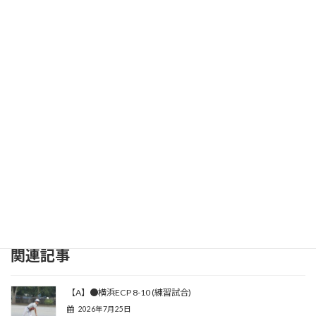
関連記事
【A】●横浜ECP 8-10 (練習試合)
2026年7月25日