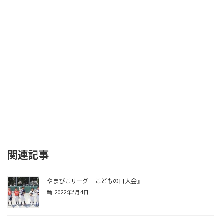
関連記事
やまびこリーグ 『こどもの日大会』
2022年5月4日