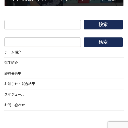
2023年9月30日
検索
検索
チーム紹介
選手紹介
部員募集中
お知らせ・試合結果
スケジュール
お問い合わせ
野球道具